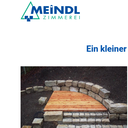
Zum Hauptinhalt springen
Ein kleiner
+